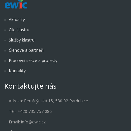
Aktuality
Cíle klastru
Služby klastru
Členové a partneři
Pracovní sekce a projekty
Kontakty
Kontaktujte nás
Adresa: Pernštýnská 15, 530 02 Pardubice
Tel.: +420 735 757 086
Email: info@ewic.cz