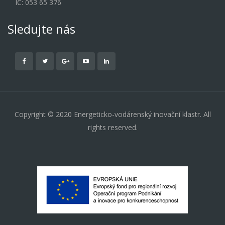
IČ: 053 65 376
Sledujte nás
Copyright © 2020 Energeticko-vodárenský inovační klastr. All
rights reserved.