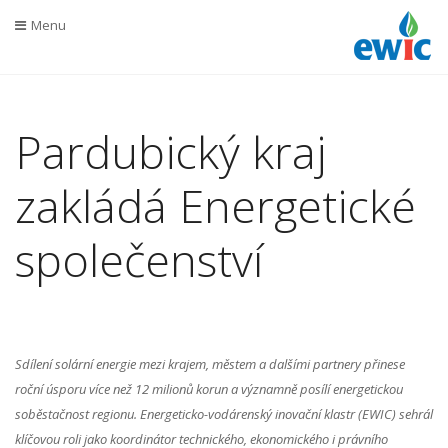
Menu
Pardubický kraj
zakládá Energetické
společenství
Sdílení solární energie mezi krajem, městem a dalšími partnery přinese
roční úsporu více než 12 milionů korun a významně posílí energetickou
soběstačnost regionu. Energeticko-vodárenský inovační klastr (EWIC) sehrál
klíčovou roli jako koordinátor technického, ekonomického i právního